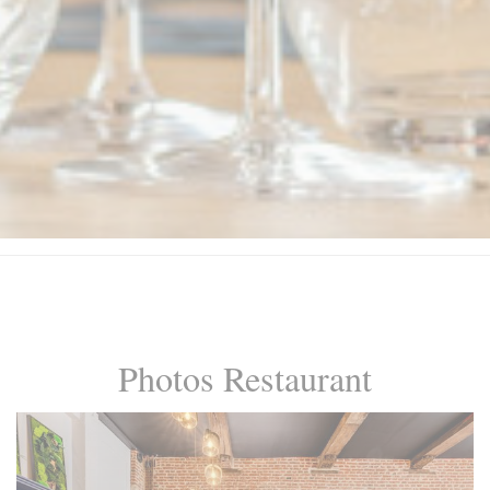
Photos Restaurant